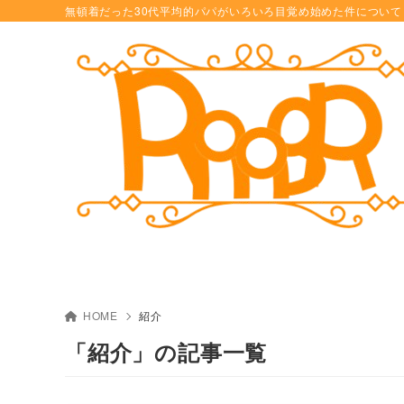
無頓着だった30代平均的パパがいろいろ目覚め始めた件について
HOME
紹介
「紹介」の記事一覧