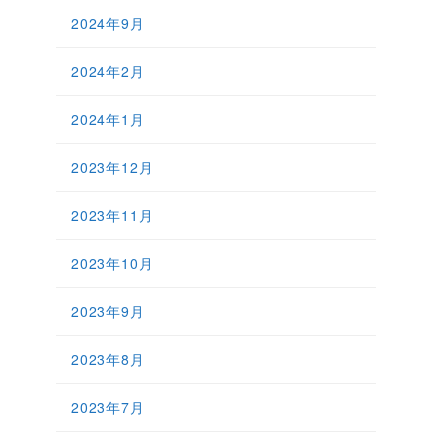
2024年9月
2024年2月
2024年1月
2023年12月
2023年11月
2023年10月
2023年9月
2023年8月
2023年7月