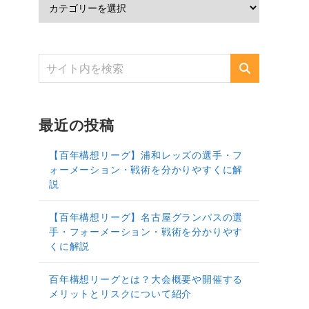
最近の投稿
【百年構想リーグ】浦和レッズの選手・フ
ォーメーション・戦術を分かりやすくに解
説
【百年構想リーグ】名古屋グランパスの選
手・フォーメーション・戦術を分かりやす
くに解説
百年構想リーグとは？大会概要や開催する
メリットとリスクについて紹介