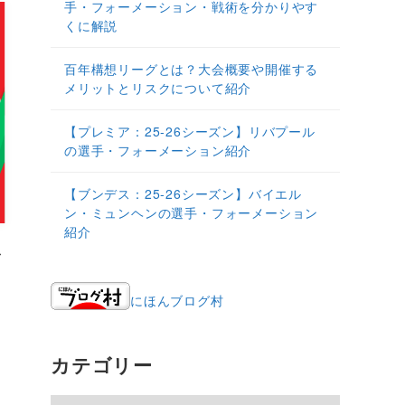
手・フォーメーション・戦術を分かりやす
くに解説
百年構想リーグとは？大会概要や開催する
メリットとリスクについて紹介
【プレミア：25‐26シーズン】リバプール
の選手・フォーメーション紹介
【ブンデス：25‐26シーズン】バイエル
ン・ミュンヘンの選手・フォーメーション
紹介
で
にほんブログ村
カテゴリー